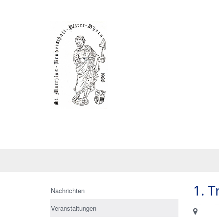
1. 
Nachrichten
Veranstaltungen
Ort: