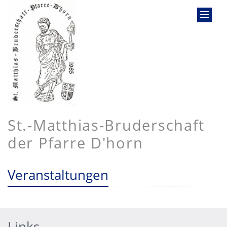
St.-Matthias-Bruderschaft
der Pfarre D'horn
Veranstaltungen
Links