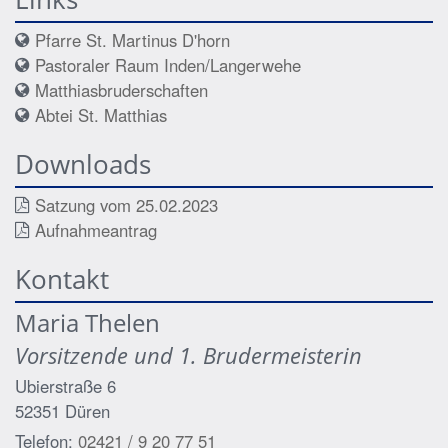
Pfarre St. Martinus D'horn
Pastoraler Raum Inden/Langerwehe
Matthiasbruderschaften
Abtei St. Matthias
Downloads
Satzung vom 25.02.2023
Aufnahmeantrag
Kontakt
Maria
Thelen
Vorsitzende und 1. Brudermeisterin
Ubierstraße 6
52351
Düren
Telefon:
02421 / 9 20 77 51